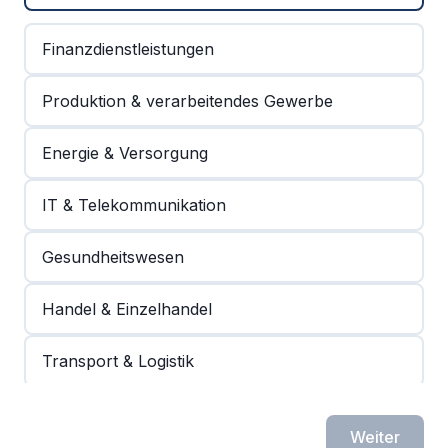
Finanzdienstleistungen
Produktion & verarbeitendes Gewerbe
Energie & Versorgung
IT & Telekommunikation
Gesundheitswesen
Handel & Einzelhandel
Transport & Logistik
Bauwesen & Immobilien
Weiter