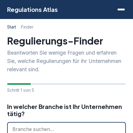
Regulations Atlas
Start
Finder
Regulierungs-Finder
Beantworten Sie wenige Fragen und erfahren
Sie, welche Regulierungen für Ihr Unternehmen
relevant sind.
Schritt 1 von 5
In welcher Branche ist Ihr Unternehmen
tätig?