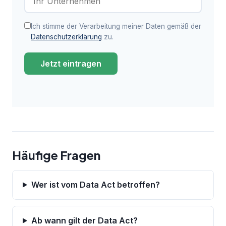
Ich stimme der Verarbeitung meiner Daten gemäß der
Datenschutzerklärung
zu.
Jetzt eintragen
Häufige Fragen
Wer ist vom Data Act betroffen?
Ab wann gilt der Data Act?