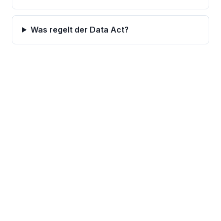
Was regelt der Data Act?