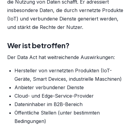
die Nutzung von Daten schafft. Er adressiert
insbesondere Daten, die durch vernetzte Produkte
(IoT) und verbundene Dienste generiert werden,
und stärkt die Rechte der Nutzer.
Wer ist betroffen?
Der Data Act hat weitreichende Auswirkungen:
Hersteller von vernetzten Produkten (IoT-
Geräte, Smart Devices, industrielle Maschinen)
Anbieter verbundener Dienste
Cloud- und Edge-Service-Provider
Dateninhaber im B2B-Bereich
Öffentliche Stellen (unter bestimmten
Bedingungen)