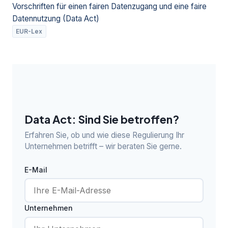
Vorschriften für einen fairen Datenzugang und eine faire
Datennutzung (Data Act)
EUR-Lex
Data Act: Sind Sie betroffen?
Erfahren Sie, ob und wie diese Regulierung Ihr
Unternehmen betrifft – wir beraten Sie gerne.
E-Mail
Unternehmen