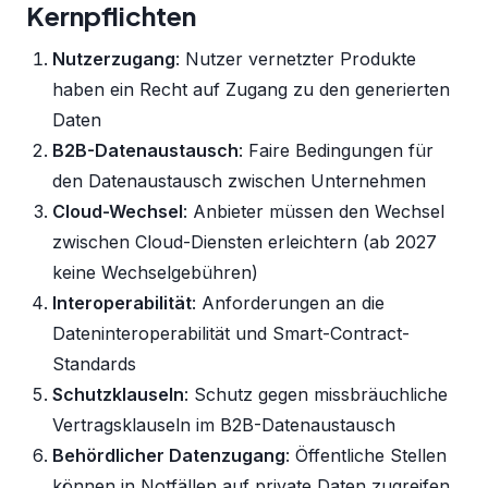
Kernpflichten
Nutzerzugang
: Nutzer vernetzter Produkte
haben ein Recht auf Zugang zu den generierten
Daten
B2B-Datenaustausch
: Faire Bedingungen für
den Datenaustausch zwischen Unternehmen
Cloud-Wechsel
: Anbieter müssen den Wechsel
zwischen Cloud-Diensten erleichtern (ab 2027
keine Wechselgebühren)
Interoperabilität
: Anforderungen an die
Dateninteroperabilität und Smart-Contract-
Standards
Schutzklauseln
: Schutz gegen missbräuchliche
Vertragsklauseln im B2B-Datenaustausch
Behördlicher Datenzugang
: Öffentliche Stellen
können in Notfällen auf private Daten zugreifen