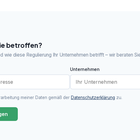
ie betroffen?
nd wie diese Regulierung Ihr Unternehmen betrifft – wir beraten Si
Unternehmen
rarbeitung meiner Daten gemäß der
Datenschutzerklärung
zu.
agen