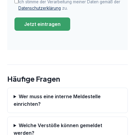
Ich stimme der Verarbeitung meiner Daten gemäß der
Datenschutzerklärung
zu.
Jetzt eintragen
Häufige Fragen
Wer muss eine interne Meldestelle
einrichten?
Welche Verstöße können gemeldet
werden?