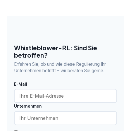
Whistleblower-RL: Sind Sie
betroffen?
Erfahren Sie, ob und wie diese Regulierung Ihr
Unternehmen betrifft – wir beraten Sie gerne.
E-Mail
Unternehmen