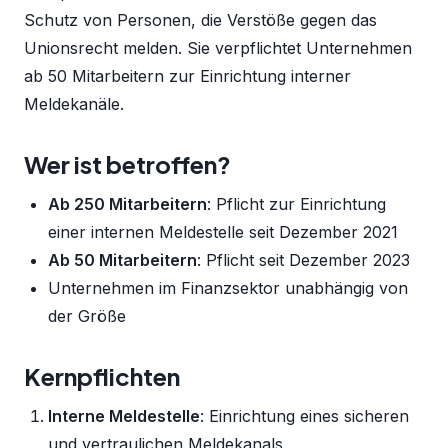
Schutz von Personen, die Verstöße gegen das
Unionsrecht melden. Sie verpflichtet Unternehmen
ab 50 Mitarbeitern zur Einrichtung interner
Meldekanäle.
Wer ist betroffen?
Ab 250 Mitarbeitern
: Pflicht zur Einrichtung
einer internen Meldestelle seit Dezember 2021
Ab 50 Mitarbeitern
: Pflicht seit Dezember 2023
Unternehmen im Finanzsektor unabhängig von
der Größe
Kernpflichten
Interne Meldestelle
: Einrichtung eines sicheren
und vertraulichen Meldekanals