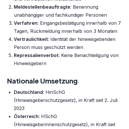
Meldestellenbeauftragte
: Benennung
unabhängiger und fachkundiger Personen
Verfahren
: Eingangsbestätigung innerhalb von 7
Tagen, Rückmeldung innerhalb von 3 Monaten
Vertraulichkeit
: Identität der hinweisgebenden
Person muss geschützt werden
Repressalienverbot
: Keine Benachteiligung von
Hinweisgebern
Nationale Umsetzung
Deutschland
: HinSchG
(Hinweisgeberschutzgesetz), in Kraft seit 2. Juli
2023
Österreich
: HSchG
(Hinweisgeberinnenschutzgesetz), in Kraft seit