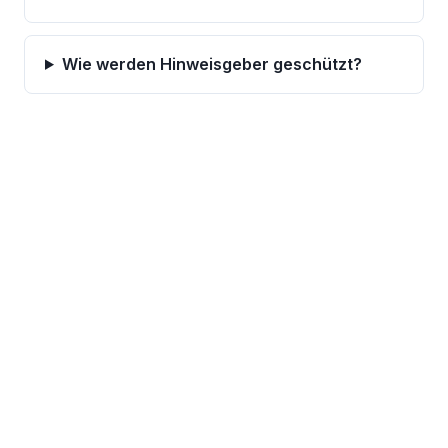
Wie werden Hinweisgeber geschützt?