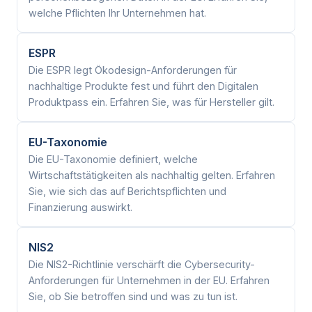
welche Pflichten Ihr Unternehmen hat.
ESPR
Die ESPR legt Ökodesign-Anforderungen für
nachhaltige Produkte fest und führt den Digitalen
Produktpass ein. Erfahren Sie, was für Hersteller gilt.
EU-Taxonomie
Die EU-Taxonomie definiert, welche
Wirtschaftstätigkeiten als nachhaltig gelten. Erfahren
Sie, wie sich das auf Berichtspflichten und
Finanzierung auswirkt.
NIS2
Die NIS2-Richtlinie verschärft die Cybersecurity-
Anforderungen für Unternehmen in der EU. Erfahren
Sie, ob Sie betroffen sind und was zu tun ist.