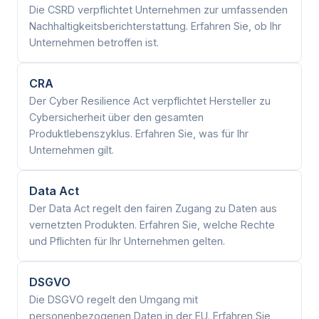
Die CSRD verpflichtet Unternehmen zur umfassenden
Nachhaltigkeitsberichterstattung. Erfahren Sie, ob Ihr
Unternehmen betroffen ist.
CRA
Der Cyber Resilience Act verpflichtet Hersteller zu
Cybersicherheit über den gesamten
Produktlebenszyklus. Erfahren Sie, was für Ihr
Unternehmen gilt.
Data Act
Der Data Act regelt den fairen Zugang zu Daten aus
vernetzten Produkten. Erfahren Sie, welche Rechte
und Pflichten für Ihr Unternehmen gelten.
DSGVO
Die DSGVO regelt den Umgang mit
personenbezogenen Daten in der EU. Erfahren Sie,