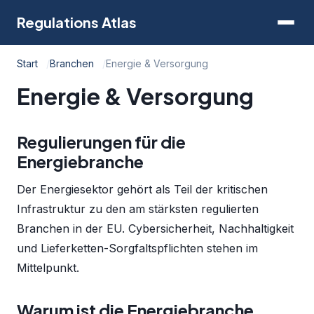
Regulations Atlas
Start
Branchen
Energie & Versorgung
Energie & Versorgung
Regulierungen für die
Energiebranche
Der Energiesektor gehört als Teil der kritischen
Infrastruktur zu den am stärksten regulierten
Branchen in der EU. Cybersicherheit, Nachhaltigkeit
und Lieferketten-Sorgfaltspflichten stehen im
Mittelpunkt.
Warum ist die Energiebranche