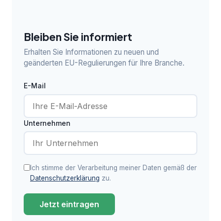
Bleiben Sie informiert
Erhalten Sie Informationen zu neuen und
geänderten EU-Regulierungen für Ihre Branche.
E-Mail
Unternehmen
Ich stimme der Verarbeitung meiner Daten gemäß der
Datenschutzerklärung
zu.
Jetzt eintragen