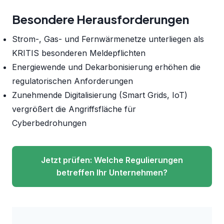
Besondere Herausforderungen
Strom-, Gas- und Fernwärmenetze unterliegen als
KRITIS besonderen Meldepflichten
Energiewende und Dekarbonisierung erhöhen die
regulatorischen Anforderungen
Zunehmende Digitalisierung (Smart Grids, IoT)
vergrößert die Angriffsfläche für
Cyberbedrohungen
Jetzt prüfen: Welche Regulierungen
betreffen Ihr Unternehmen?