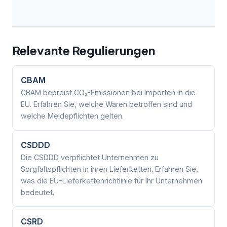
Relevante Regulierungen
CBAM
CBAM bepreist CO₂-Emissionen bei Importen in die
EU. Erfahren Sie, welche Waren betroffen sind und
welche Meldepflichten gelten.
CSDDD
Die CSDDD verpflichtet Unternehmen zu
Sorgfaltspflichten in ihren Lieferketten. Erfahren Sie,
was die EU-Lieferkettenrichtlinie für Ihr Unternehmen
bedeutet.
CSRD