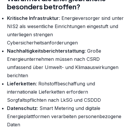
besonders betroffen?
Kritische Infrastruktur
: Energieversorger sind unter
NIS2 als wesentliche Einrichtungen eingestuft und
unterliegen strengen
Cybersicherheitsanforderungen
Nachhaltigkeitsberichterstattung
: Große
Energieunternehmen müssen nach CSRD
umfassend über Umwelt- und Klimaauswirkungen
berichten
Lieferketten
: Rohstoffbeschaffung und
internationale Lieferketten erfordern
Sorgfaltspflichten nach LkSG und CSDDD
Datenschutz
: Smart Metering und digitale
Energieplattformen verarbeiten personenbezogene
Daten